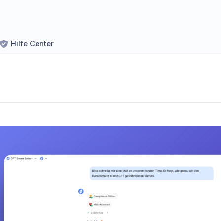
Hilfe Center