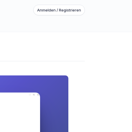
Anmelden / Registrieren