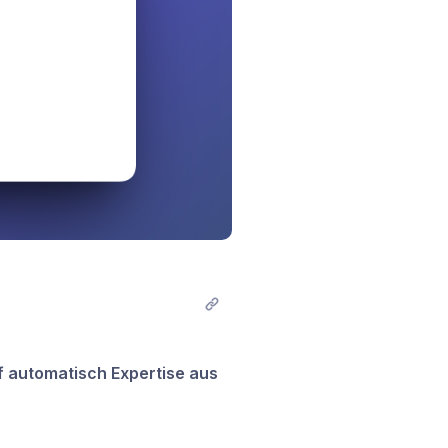
rf automatisch Expertise aus