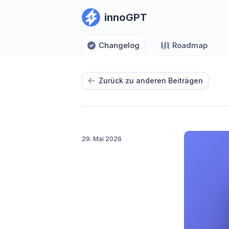
innoGPT
Changelog
Roadmap
Zurück zu anderen Beiträgen
29. Mai 2026